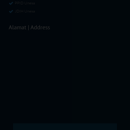
PPID Unesa
JDIH Unesa
Alamat | Address