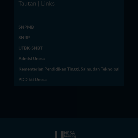
Tautan | Links
SNPMB
SNBP
UTBK-SNBT
Admisi Unesa
Kementerian Pendidikan Tinggi, Sains, dan Teknologi
PDDikti Unesa