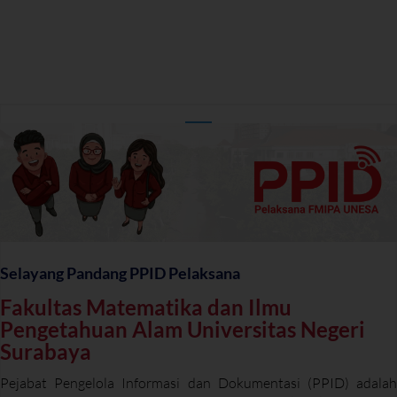
Selayang Pandang PPID Pelaksana
Fakultas Matematika dan Ilmu
Pengetahuan Alam Universitas Negeri
Surabaya
Pejabat Pengelola Informasi dan Dokumentasi (PPID) adalah